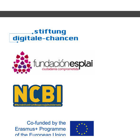
ブランドコピー
,
モンクレール スーパーコピー
,
シャネルコピー
財布
,
スーパーコピー後払い
,
モンクレール コピー
,
韓国コピー
,